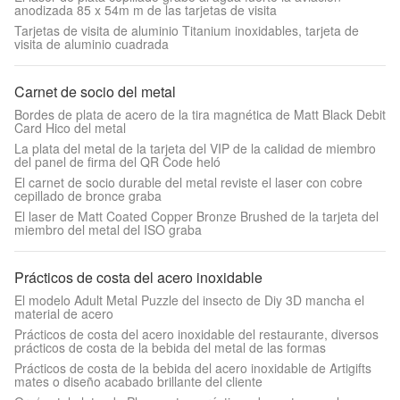
anodizada 85 x 54m m de las tarjetas de visita
Tarjetas de visita de aluminio Titanium inoxidables, tarjeta de
visita de aluminio cuadrada
Carnet de socio del metal
Bordes de plata de acero de la tira magnética de Matt Black Debit
Card Hico del metal
La plata del metal de la tarjeta del VIP de la calidad de miembro
del panel de firma del QR Code heló
El carnet de socio durable del metal reviste el laser con cobre
cepillado de bronce graba
El laser de Matt Coated Copper Bronze Brushed de la tarjeta del
miembro del metal del ISO graba
Prácticos de costa del acero inoxidable
El modelo Adult Metal Puzzle del insecto de Diy 3D mancha el
material de acero
Prácticos de costa del acero inoxidable del restaurante, diversos
prácticos de costa de la bebida del metal de las formas
Prácticos de costa de la bebida del acero inoxidable de Artigifts
mates o diseño acabado brillante del cliente