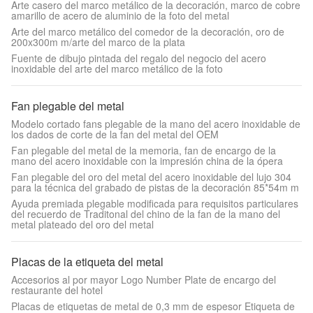
Arte casero del marco metálico de la decoración, marco de cobre
amarillo de acero de aluminio de la foto del metal
Arte del marco metálico del comedor de la decoración, oro de
200x300m m/arte del marco de la plata
Fuente de dibujo pintada del regalo del negocio del acero
inoxidable del arte del marco metálico de la foto
Fan plegable del metal
Modelo cortado fans plegable de la mano del acero inoxidable de
los dados de corte de la fan del metal del OEM
Fan plegable del metal de la memoria, fan de encargo de la
mano del acero inoxidable con la impresión china de la ópera
Fan plegable del oro del metal del acero inoxidable del lujo 304
para la técnica del grabado de pistas de la decoración 85*54m m
Ayuda premiada plegable modificada para requisitos particulares
del recuerdo de Traditonal del chino de la fan de la mano del
metal plateado del oro del metal
Placas de la etiqueta del metal
Accesorios al por mayor Logo Number Plate de encargo del
restaurante del hotel
Placas de etiquetas de metal de 0,3 mm de espesor Etiqueta de