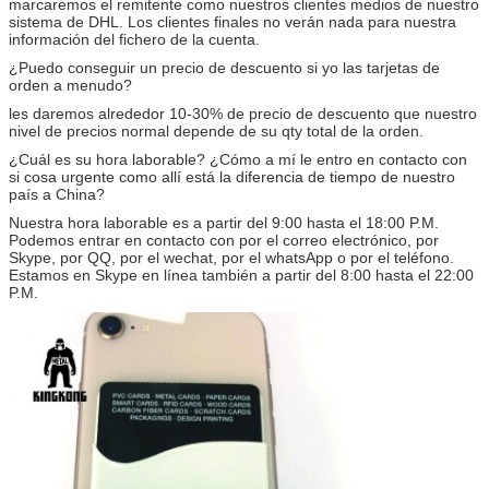
marcaremos el remitente como nuestros clientes medios de nuestro
sistema de DHL. Los clientes finales no verán nada para nuestra
información del fichero de la cuenta.
¿Puedo conseguir un precio de descuento si yo las tarjetas de
orden a menudo?
les daremos alrededor 10-30% de precio de descuento que nuestro
nivel de precios normal depende de su qty total de la orden.
¿Cuál es su hora laborable? ¿Cómo a mí le entro en contacto con
si cosa urgente como allí está la diferencia de tiempo de nuestro
país a China?
Nuestra hora laborable es a partir del 9:00 hasta el 18:00 P.M.
Podemos entrar en contacto con por el correo electrónico, por
Skype, por QQ, por el wechat, por el whatsApp o por el teléfono.
Estamos en Skype en línea también a partir del 8:00 hasta el 22:00
P.M.