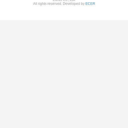
All rights reserved. Developed by
ECER