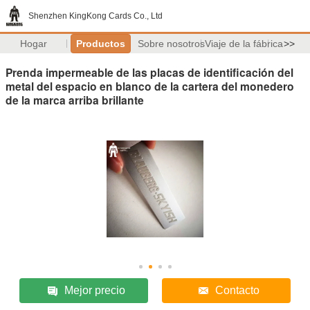
Shenzhen KingKong Cards Co., Ltd
Hogar
Productos
Sobre nosotros
Viaje de la fábrica
>>
Prenda impermeable de las placas de identificación del
metal del espacio en blanco de la cartera del monedero
de la marca arriba brillante
Mejor precio
Contacto