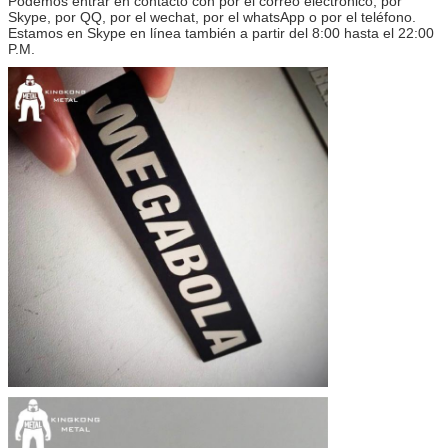
Podemos entrar en contacto con por el correo electrónico, por
Skype, por QQ, por el wechat, por el whatsApp o por el teléfono.
Estamos en Skype en línea también a partir del 8:00 hasta el 22:00
P.M.